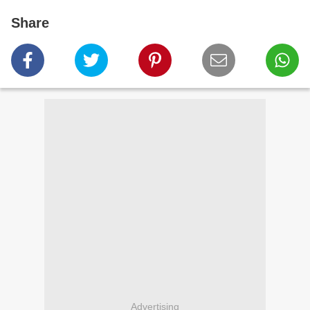
Share
Advertising