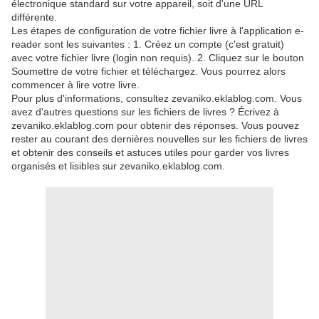
électronique standard sur votre appareil, soit d'une URL
différente.
Les étapes de configuration de votre fichier livre à l'application e-
reader sont les suivantes : 1. Créez un compte (c'est gratuit)
avec votre fichier livre (login non requis). 2. Cliquez sur le bouton
Soumettre de votre fichier et téléchargez. Vous pourrez alors
commencer à lire votre livre.
Pour plus d'informations, consultez zevaniko.eklablog.com. Vous
avez d'autres questions sur les fichiers de livres ? Écrivez à
zevaniko.eklablog.com pour obtenir des réponses. Vous pouvez
rester au courant des dernières nouvelles sur les fichiers de livres
et obtenir des conseils et astuces utiles pour garder vos livres
organisés et lisibles sur zevaniko.eklablog.com.