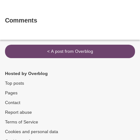
Comments
< A post from Overblog
Hosted by Overblog
Top posts
Pages
Contact
Report abuse
Terms of Service
Cookies and personal data