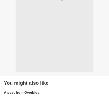
You might also like
A post from Overblog